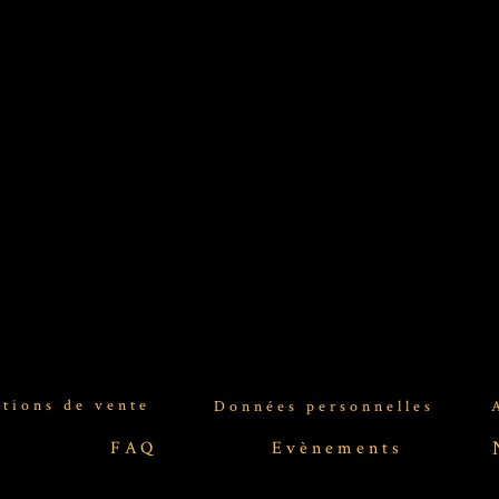
tions de vente
Données personnelles
FAQ
Evènements