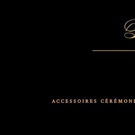
ACCESSOIRES CÉRÉMON