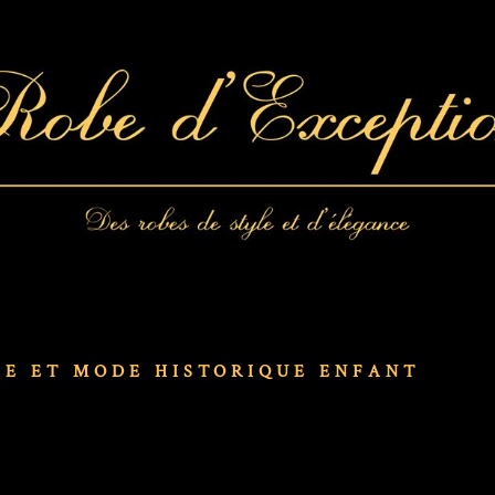
IE ET MODE HISTORIQUE ENFANT