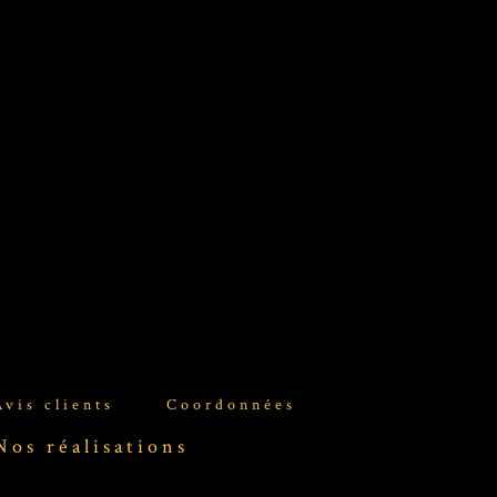
Avis clients
Coordonnées
Nos réalisations