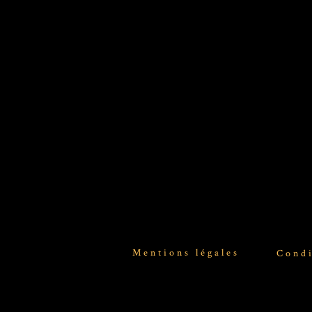
Mentions légales
Condi