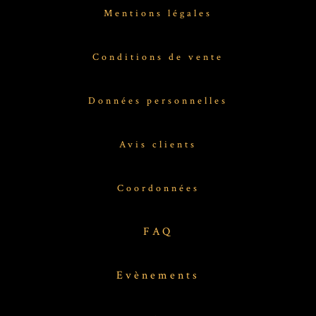
Mentions légales
Conditions de vente
Données personnelles
Avis clients
Coordonnées
FAQ
Evènements