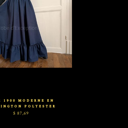
E 1900 MODERNE EN
LINGTON POLYESTER
$ 87,69