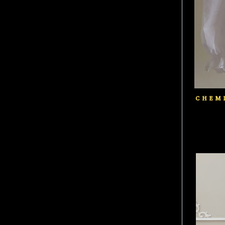
CHEMI