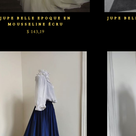
JUPE BELLE EPOQUE EN
JUPE BEL
MOUSSELINE ÉCRU
$ 143,19