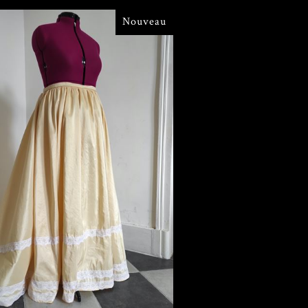
Nouveau