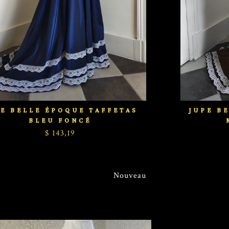
E BELLE ÉPOQUE TAFFETAS
JUPE B
BLEU FONCÉ
$ 143,19
Nouveau