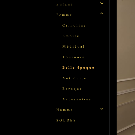
Enfant
Femme
Crinoline
Empire
Médiéval
Tournure
Belle époque
Antiquité
Baroque
Accessoires
Homme
SOLDES