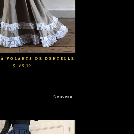
 À VOLANTS DE DENTELLE
$ 165,39
Nouveau