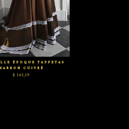
ELLE ÉPOQUE TAFFETAS
MARRON CUIVRÉ
$ 143,19