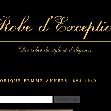
ORIQUE FEMME ANNÉES 1893-1910
Rechercher