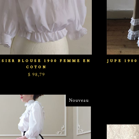
SIER BLOUSE 1900 FEMME EN
JUPE 1900
COTON
$ 98,79
Nouveau