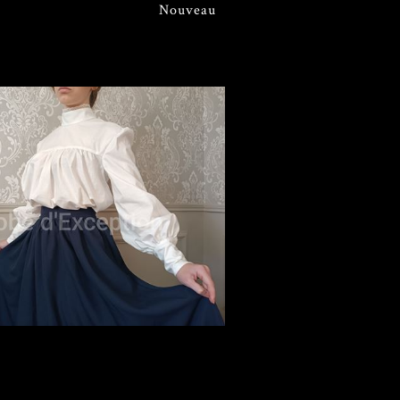
Nouveau