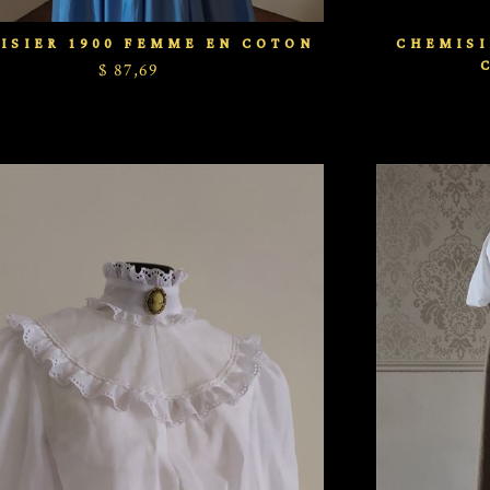
ISIER 1900 FEMME EN COTON
CHEMISI
$ 87,69