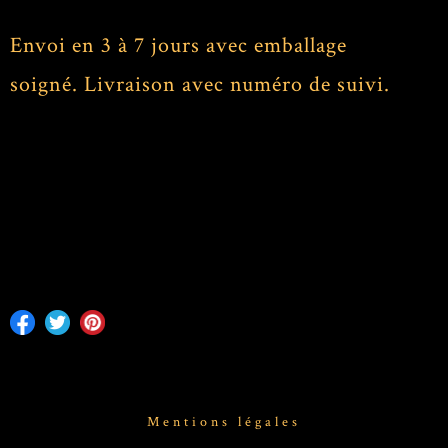
Envoi en 3 à 7 jours avec emballage
soigné. Livraison avec numéro de suivi.
Mentions légales