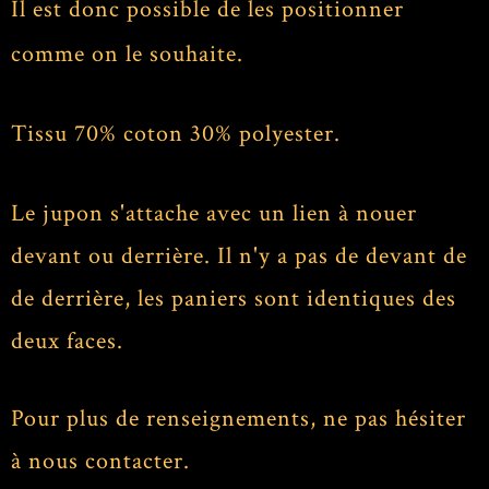
Il est donc possible de les positionner
comme on le souhaite.
Tissu 70% coton 30% polyester.
Le jupon s'attache avec un lien à nouer
devant ou derrière. Il n'y a pas de devant de
de derrière, les paniers sont identiques des
deux faces.
Pour plus de renseignements, ne pas hésiter
à nous contacter.