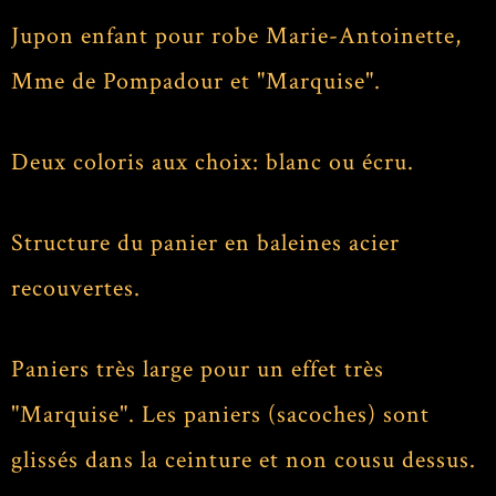
Jupon enfant pour robe Marie-Antoinette,
Mme de Pompadour et "Marquise".
Deux coloris aux choix: blanc ou écru.
Structure du panier en baleines acier
recouvertes.
Paniers très large pour un effet très
"Marquise". Les paniers (sacoches) sont
glissés dans la ceinture et non cousu dessus.