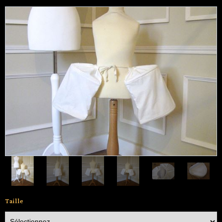
Taille