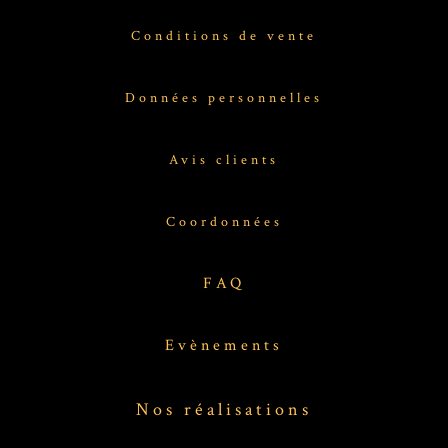
Conditions de vente
Données personnelles
Avis clients
Coordonnées
FAQ
Evènements
Nos réalisations