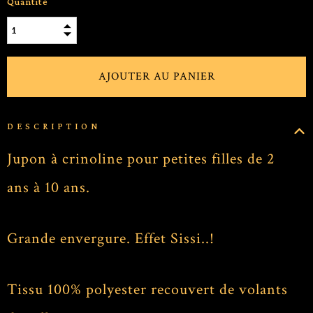
Quantité
DESCRIPTION
Jupon à crinoline pour petites filles de 2
ans à 10 ans.
Grande envergure. Effet Sissi..!
Tissu 100% polyester recouvert de volants