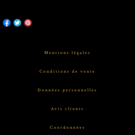
Mentions légales
Conditions de vente
Données personnelles
Avis clients
Coordonnées