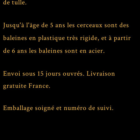
de tulle.
Jusqu'à l'âge de 5 ans les cerceaux sont des
baleines en plastique très rigide, et à partir
de 6 ans les baleines sont en acier.
Envoi sous 15 jours ouvrés. Livraison
gratuite France.
Emballage soigné et numéro de suivi.