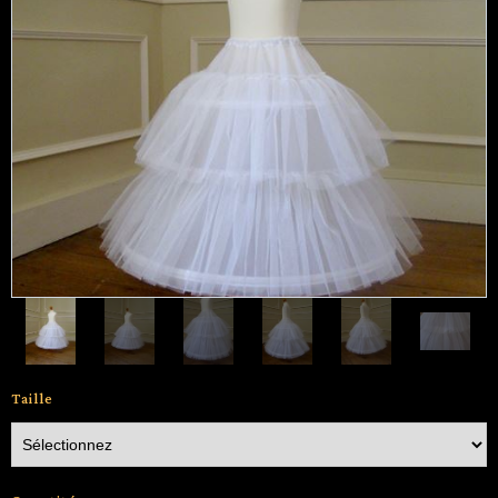
Taille