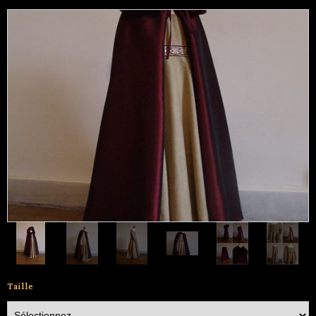
Taille