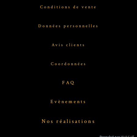
Conditions de vente
Données personnelles
Avis clients
Coordonnées
FAQ
Evènements
Nos réalisations