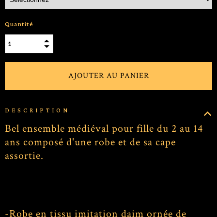
Quantité
DESCRIPTION
Bel ensemble médiéval pour fille du 2 au 14
ans composé d'une robe et de sa cape
assortie.
-Robe en tissu imitation daim ornée de