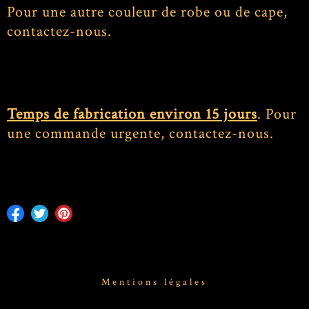
Pour une autre couleur de robe ou de cape,
contactez-nous.
Temps de fabrication environ 15 jours
. Pour
une commande urgente, contactez-nous.
Mentions légales