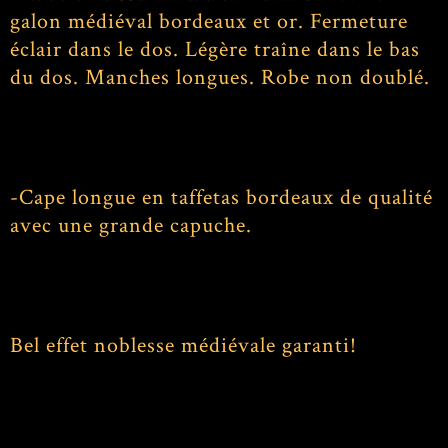
galon médiéval bordeaux et or. Fermeture
éclair dans le dos. Légère traîne dans le bas
du dos. Manches longues. Robe non doublé.
-Cape longue en taffetas bordeaux de qualité
avec une grande capuche.
Bel effet noblesse médiévale garanti!