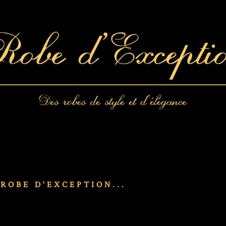
 ROBE D'EXCEPTION...