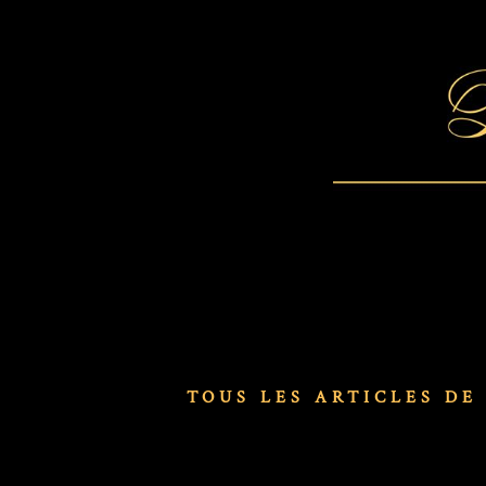
TOUS LES ARTICLES DE