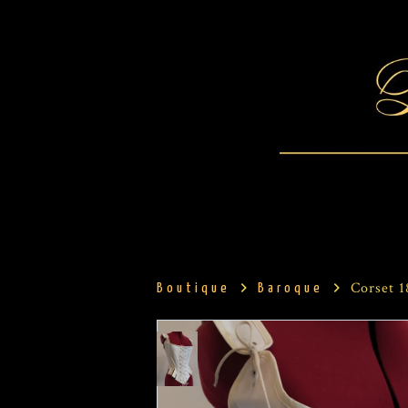
Corset 1
Boutique
Baroque