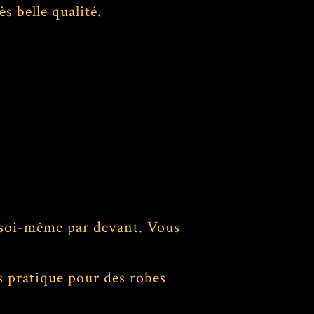
s belle qualité.
er soi-même par devant. Vous
ès pratique pour des robes