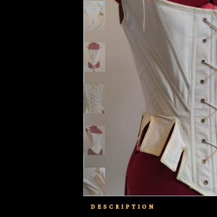
DESCRIPTION