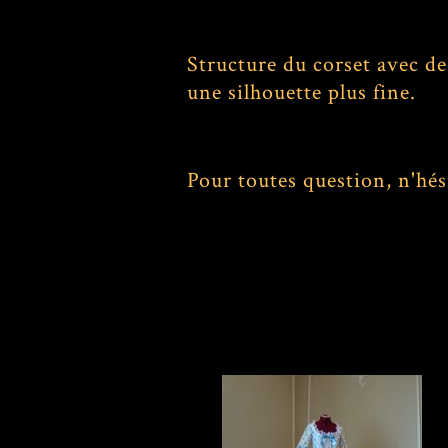
Structure du corset avec de
une silhouette plus fine.
Pour toutes question, n'hés