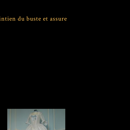
intien du buste et assure