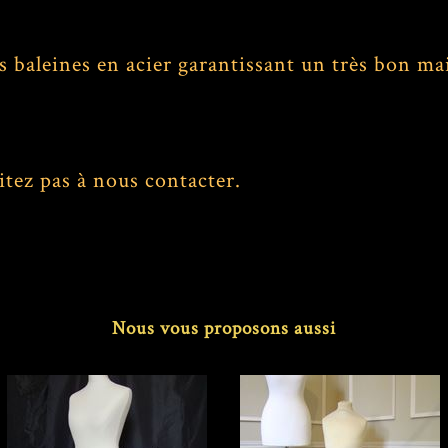
s baleines en acier garantissant un très bon ma
itez pas à nous contacter.
Nous vous proposons aussi