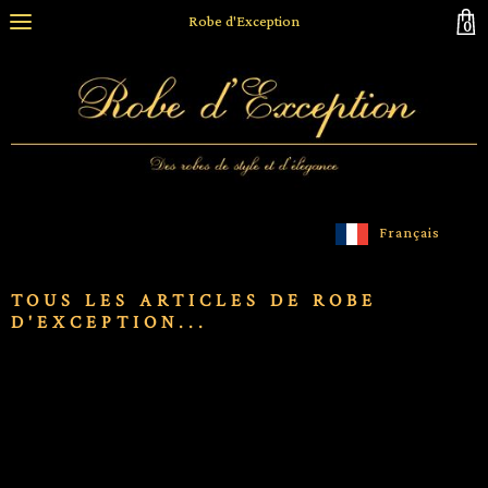
Robe d'Exception
0
Français
TOUS LES ARTICLES DE ROBE
D'EXCEPTION...