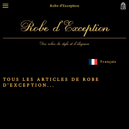
Robe d'Exception
0
Français
TOUS LES ARTICLES DE ROBE
D'EXCEPTION...