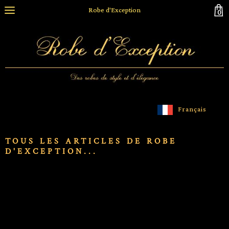
Robe d'Exception
0
Français
TOUS LES ARTICLES DE ROBE
D'EXCEPTION...