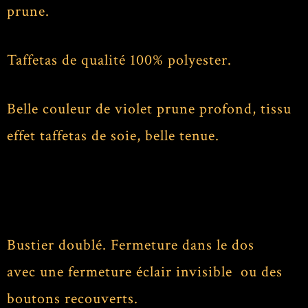
prune.
Taffetas de qualité 100% polyester.
Belle couleur de violet prune profond, tissu
effet taffetas de soie, belle tenue.
Bustier doublé. Fermeture dans le dos
avec une fermeture éclair invisible ou des
boutons recouverts.