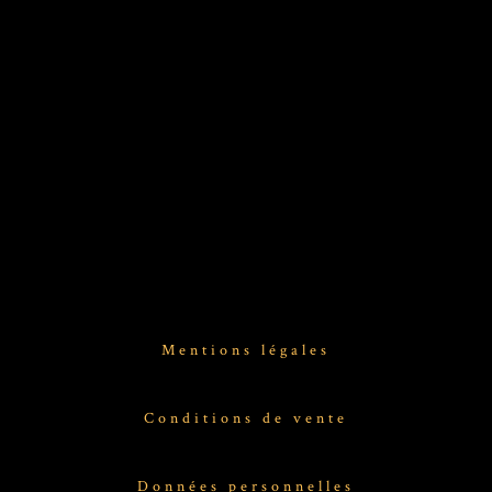
Mentions légales
Conditions de vente
Données personnelles