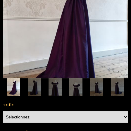
Taille