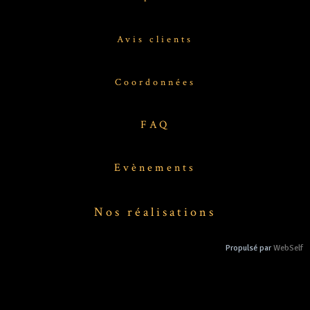
Avis clients
Coordonnées
FAQ
Evènements
Nos réalisations
Propulsé par
WebSelf