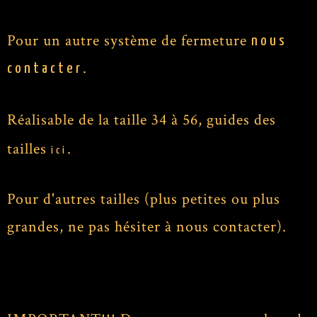
Pour un autre système de fermeture
nous
.
contacter
Réalisable de la taille 34 à 56, guides des
tailles
.
ici
Pour d'autres tailles (plus petites ou plus
grandes, ne pas hésiter à nous contacter).