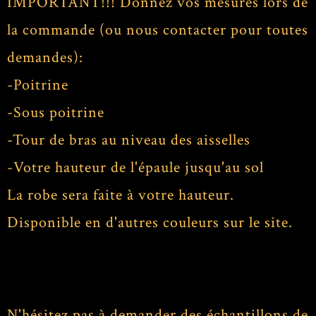
IMPORTANT!!! Donnez vos mesures lors de
la commande (ou nous contacter pour toutes
demandes):
-Poitrine
-Sous poitrine
-Tour de bras au niveau des aisselles
-Votre hauteur de l'épaule jusqu'au sol
La robe sera faite à votre hauteur.
Disponible en d'autres couleurs sur le site.
N'hésitez pas à demander des échantillons de