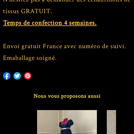
tissus GRATUIT.
Temps de confection 4 semaines.
Envoi gratuit France avec numéro de suivi.
Emaballage soigné.
Nous vous proposons aussi