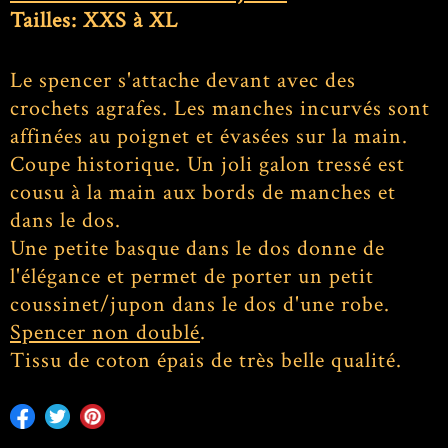
Tailles: XXS à XL
Le spencer s'attache devant avec des
crochets agrafes. Les manches incurvés sont
affinées au poignet et évasées sur la main.
Coupe historique. Un joli galon tressé est
cousu à la main aux bords de manches et
dans le dos.
Une petite basque dans le dos donne de
l'élégance et permet de porter un petit
coussinet/jupon dans le dos d'une robe.
Spencer non doublé
.
Tissu de coton épais de très belle qualité.