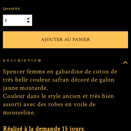
Quantité
DESCRIPTION
Spencer femme en gabardine de coton de
très belle couleur safran décoré de galon
jaune moutarde.
Couleur dans le style ancien et très bien
assorti avec des robes en voile de
mousseline.
Réalisé à la demande 15 jours
.