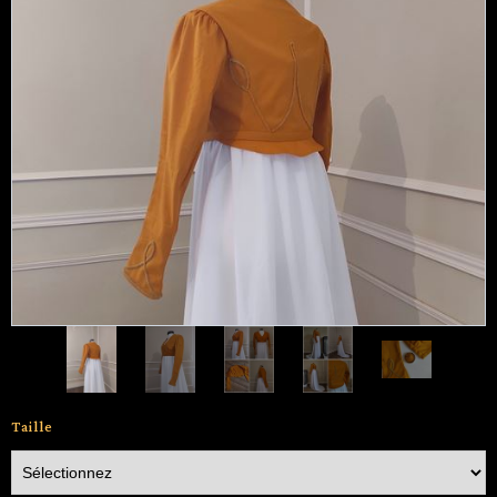
Taille