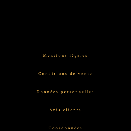
Mentions légales
Conditions de vente
Données personnelles
Avis clients
Coordonnées